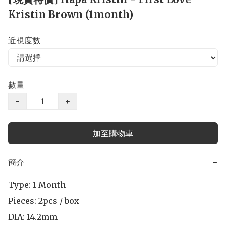
Kristin Brown (1month)
近視度數
數量
−
+
加至購物車
簡介
−
Type: 1 Month 

Pieces: 2pcs / box 

DIA: 14.2mm
