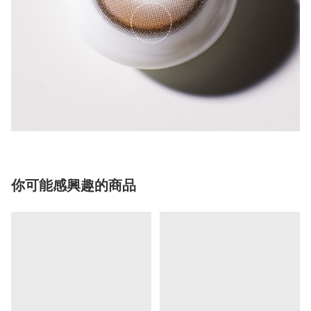
你可能感興趣的商品