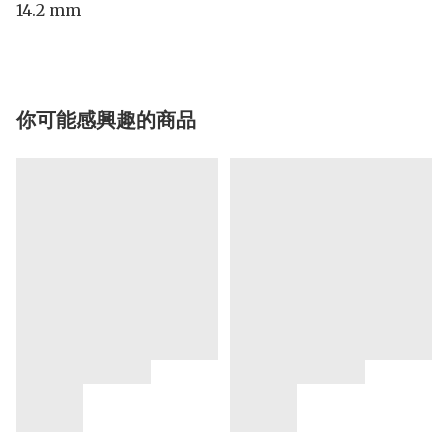
14.2 mm
你可能感興趣的商品