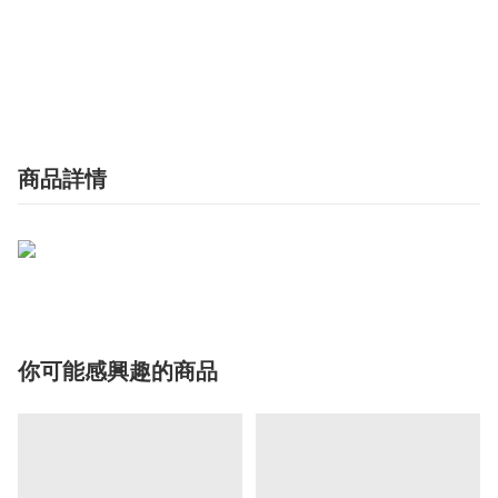
商品詳情
你可能感興趣的商品