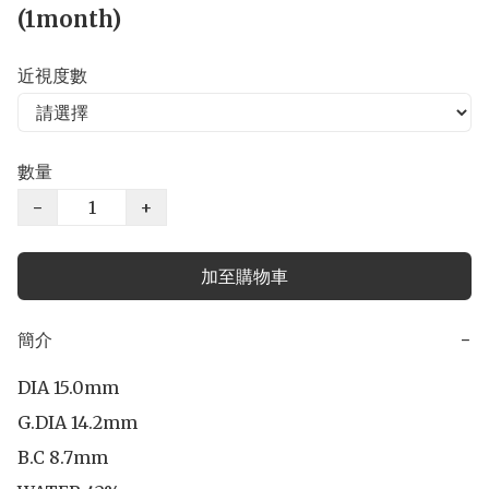
(1month)
近視度數
數量
−
+
加至購物車
簡介
−
DIA 15.0mm

G.DIA 14.2mm

B.C 8.7mm
