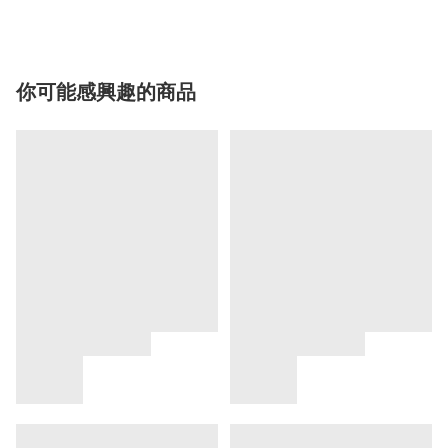
你可能感興趣的商品