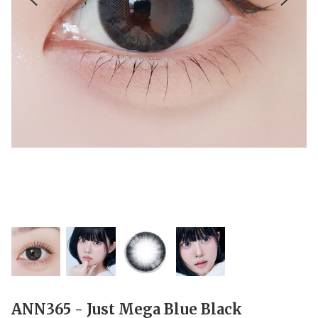
ANN365 - Just Mega Blue Black