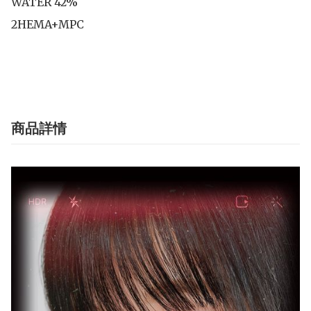
WATER 42%

2HEMA+MPC

商品詳情