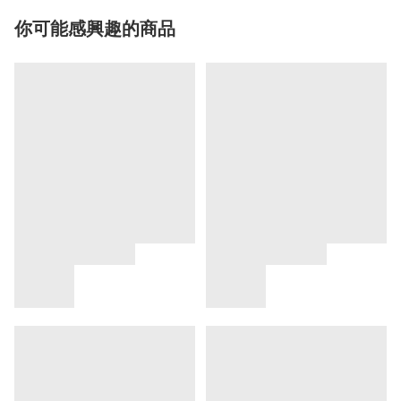
你可能感興趣的商品