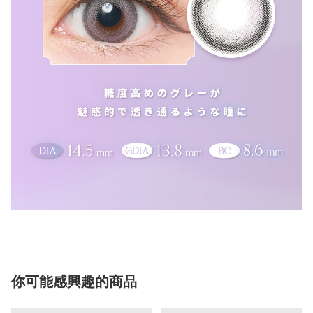
你可能感興趣的商品