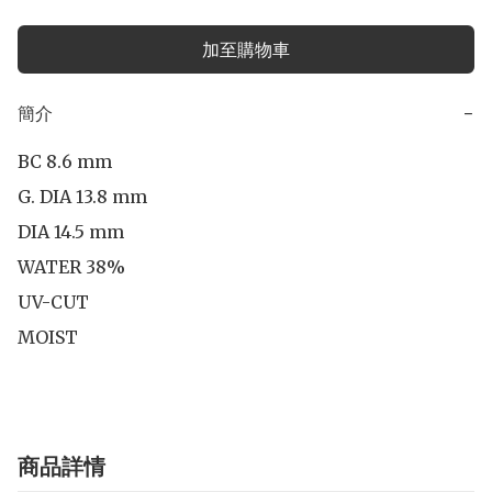
加至購物車
簡介
−
BC 8.6 mm

G. DIA 13.8 mm

DIA 14.5 mm 

WATER 38%

UV-CUT

MOIST
商品詳情