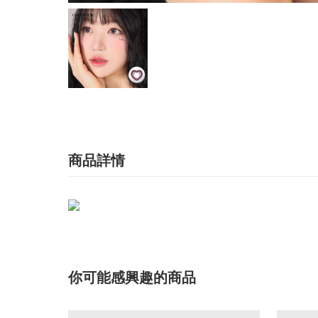
商品詳情
你可能感興趣的商品