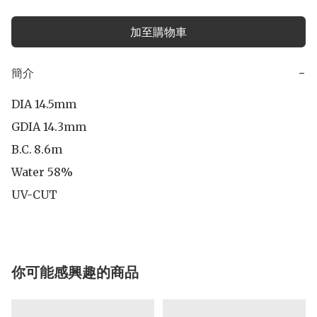
加至購物車
簡介
−
DIA 14.5mm

GDIA 14.3mm

B.C.	8.6m

Water 58%

UV-CUT
你可能感興趣的商品