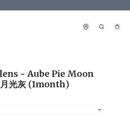
詳情
lens - Aube Pie Moon
 月光灰 (1month)