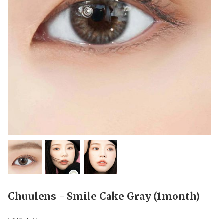
Chuulens - Smile Cake Gray (1month)