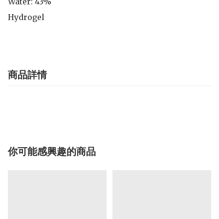
Water: 43%

Hydrogel
商品詳情
你可能感興趣的商品