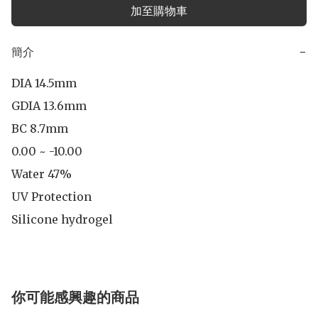
加至購物車
簡介
−
DIA 14.5mm

GDIA 13.6mm

BC 8.7mm

0.00 ~ -10.00

Water 47%

UV Protection

Silicone hydrogel
你可能感興趣的商品