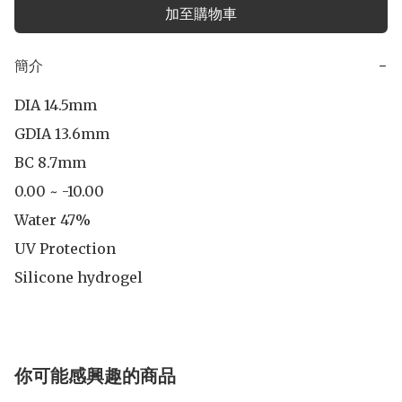
加至購物車
簡介
−
DIA 14.5mm

GDIA 13.6mm

BC 8.7mm

0.00 ~ -10.00

Water 47%

UV Protection

Silicone hydrogel
你可能感興趣的商品