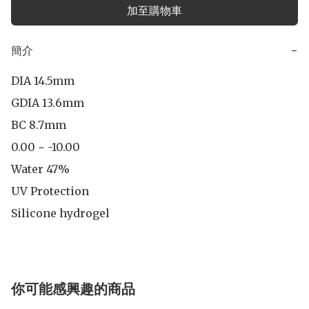
加至購物車
簡介
−
DIA 14.5mm

GDIA 13.6mm

BC 8.7mm

0.00 ~ -10.00

Water 47%

UV Protection

Silicone hydrogel
你可能感興趣的商品