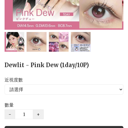
Dewlit - Pink Dew (1day/10P)
近視度數
數量
−
+