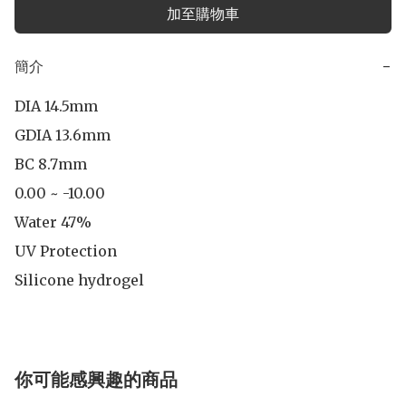
加至購物車
簡介
−
DIA 14.5mm

GDIA 13.6mm

BC 8.7mm

0.00 ~ -10.00

Water 47%

UV Protection

Silicone hydrogel
你可能感興趣的商品