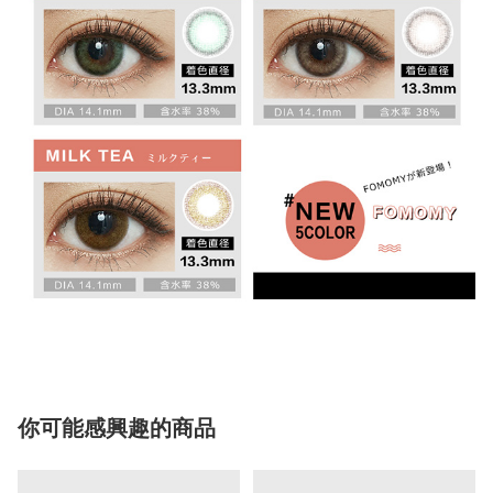
你可能感興趣的商品