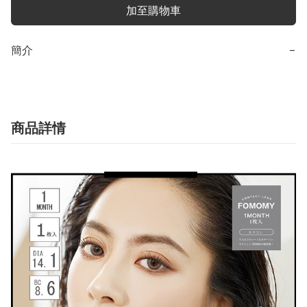
加至購物車
簡介
−
商品詳情