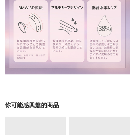
你可能感興趣的商品