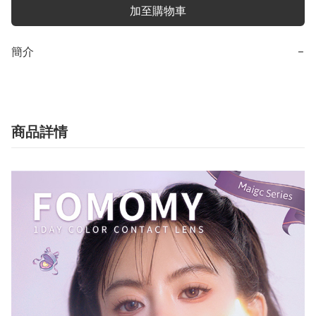
加至購物車
簡介
−
商品詳情