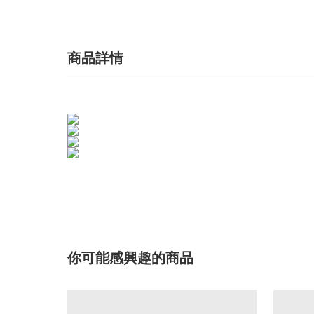
商品詳情
你可能感興趣的商品