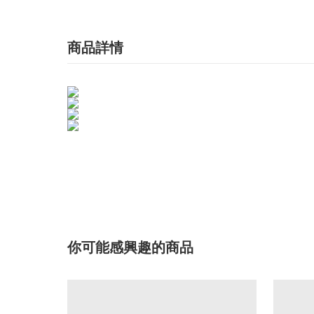
商品詳情
你可能感興趣的商品