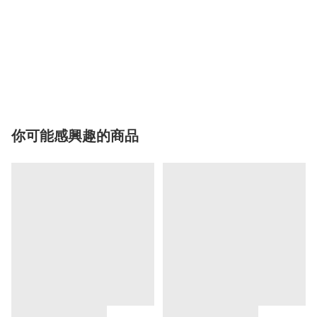
你可能感興趣的商品