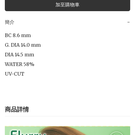
加至購物車
簡介
−
BC 8.6 mm

G. DIA 14.0 mm

DIA 14.5 mm 

WATER 58%

UV-CUT
商品詳情