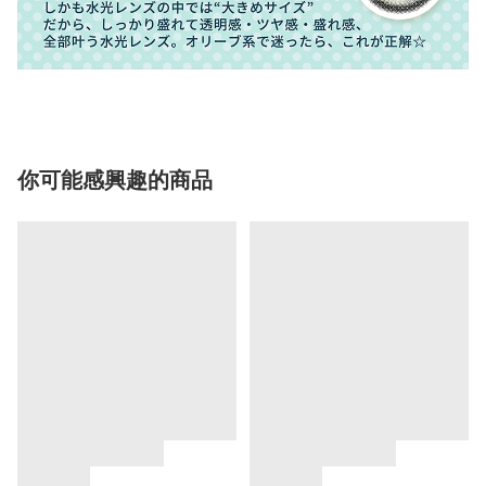
你可能感興趣的商品