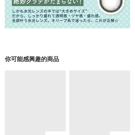
你可能感興趣的商品