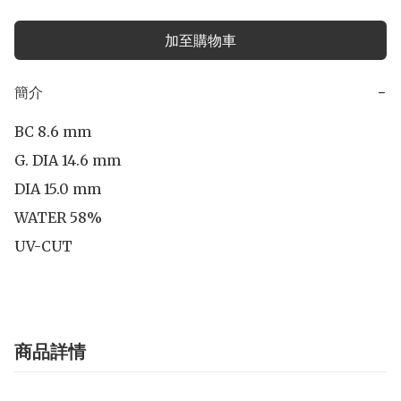
加至購物車
簡介
−
BC 8.6 mm

G. DIA 14.6 mm

DIA 15.0 mm 

WATER 58%

UV-CUT
商品詳情