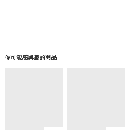
你可能感興趣的商品