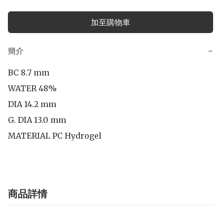
加至購物車
簡介
−
BC 8.7 mm

WATER 48%

DIA 14.2 mm

G. DIA 13.0 mm

MATERIAL PC Hydrogel
商品詳情