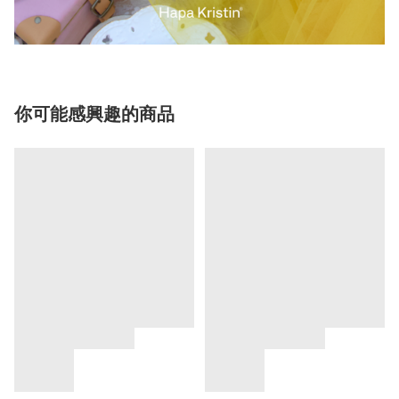
你可能感興趣的商品