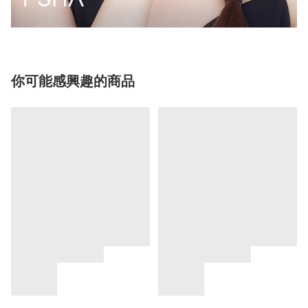
你可能感興趣的商品