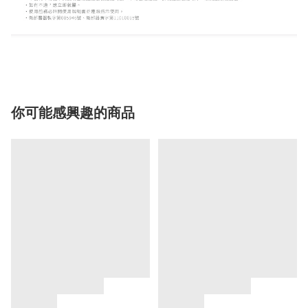
你可能感興趣的商品