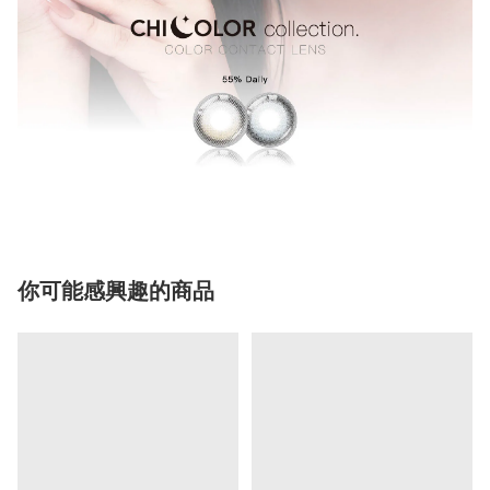
你可能感興趣的商品