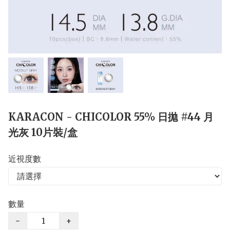
KARACON - CHICOLOR 55% 日拋 #44 月
光灰 10片裝/盒
近視度數
數量
−
+