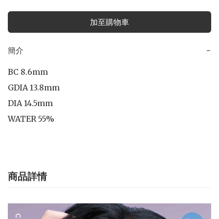
加至購物車
簡介
−
BC 8.6mm

GDIA 13.8mm

DIA 14.5mm

WATER 55%
商品詳情