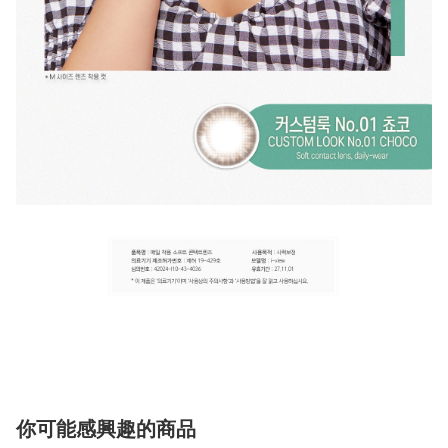
你可能感興趣的商品