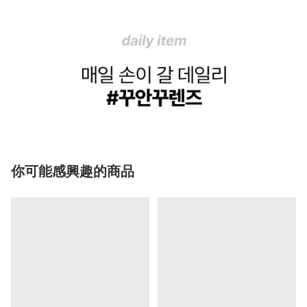
你可能感興趣的商品