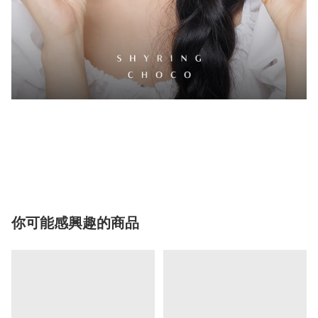
你可能感興趣的商品