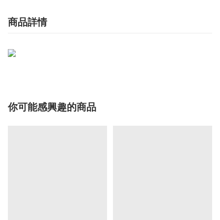
商品詳情
你可能感興趣的商品