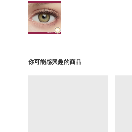
你可能感興趣的商品