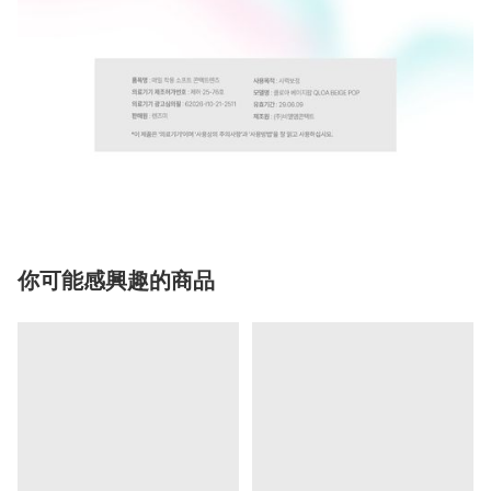
你可能感興趣的商品