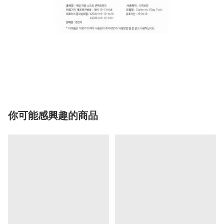
你可能感興趣的商品