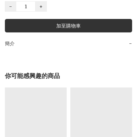
−
+
加至購物車
簡介
−
你可能感興趣的商品