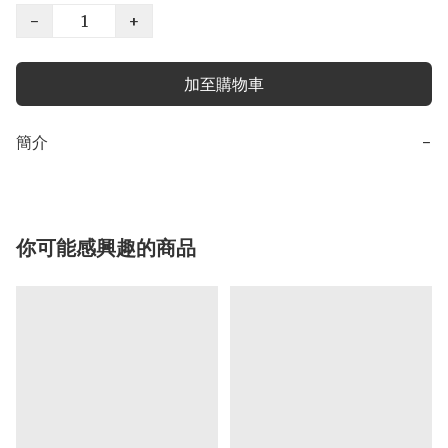
−
+
加至購物車
簡介
−
你可能感興趣的商品