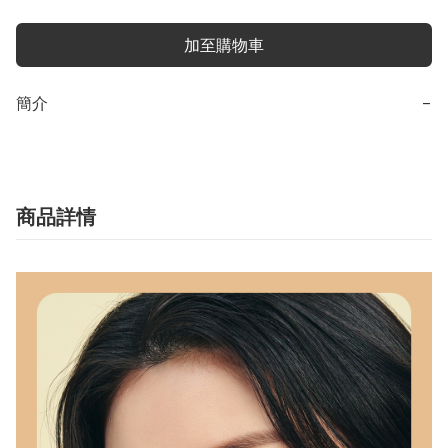
加至購物車
簡介
−
商品詳情