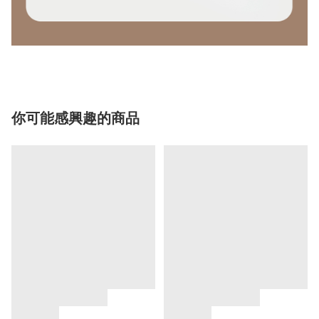
你可能感興趣的商品