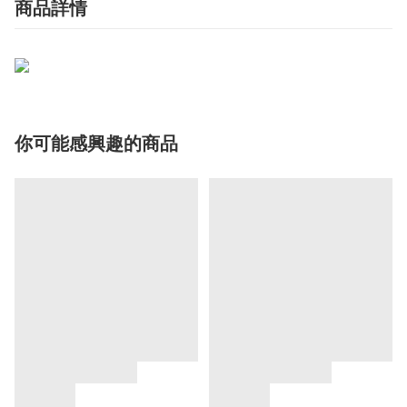
商品詳情
你可能感興趣的商品