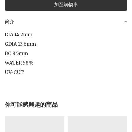
加至購物車
簡介
−
DIA 14.2mm

GDIA 13.6mm

BC 8.5mm

WATER 58%

UV-CUT
你可能感興趣的商品