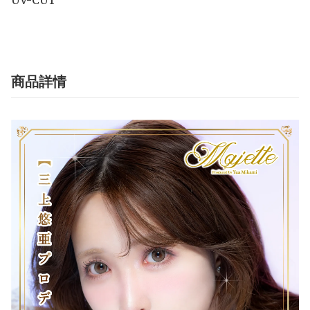
UV-CUT
商品詳情