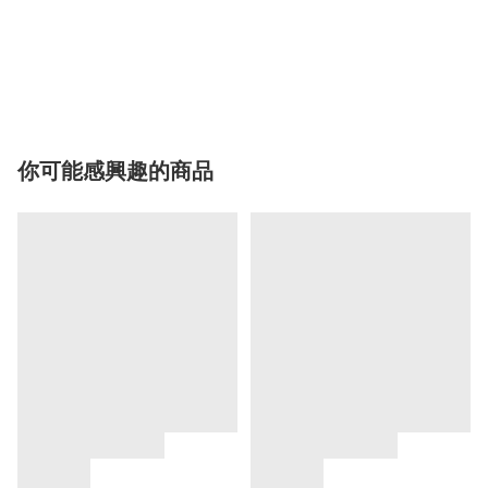
你可能感興趣的商品