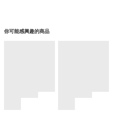
你可能感興趣的商品