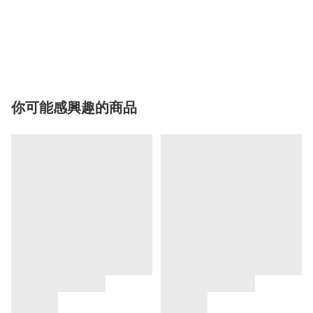
你可能感興趣的商品