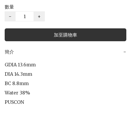
數量
−
+
加至購物車
簡介
−
GDIA 13.6mm

DIA 14.3mm

BC 8.8mm

Water 38%

PUSCON