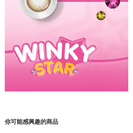
你可能感興趣的商品