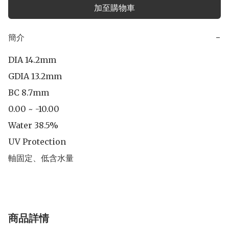
加至購物車
簡介
−
DIA 14.2mm

GDIA 13.2mm

BC 8.7mm

0.00 ~ -10.00

Water 38.5%

UV Protection

軸固定、低含水量
商品詳情