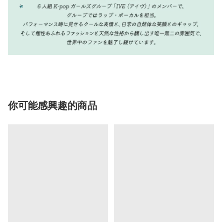
你可能感興趣的商品