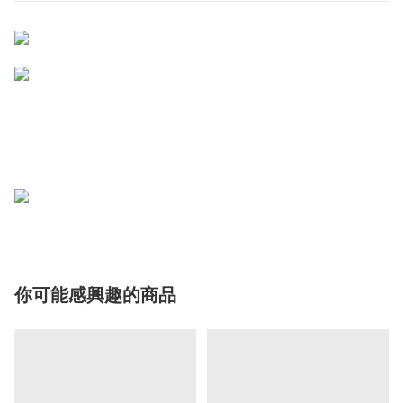
你可能感興趣的商品