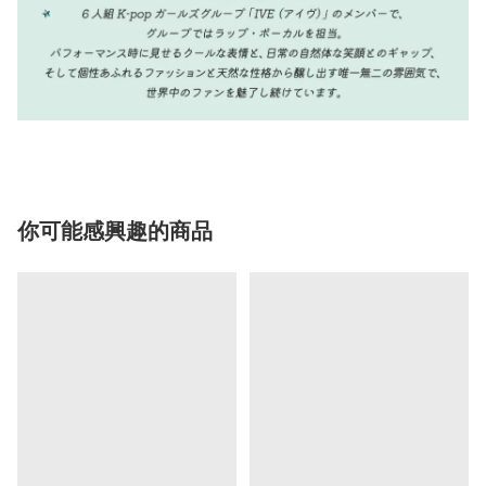
你可能感興趣的商品