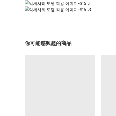
你可能感興趣的商品