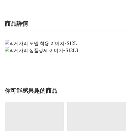
商品詳情
你可能感興趣的商品