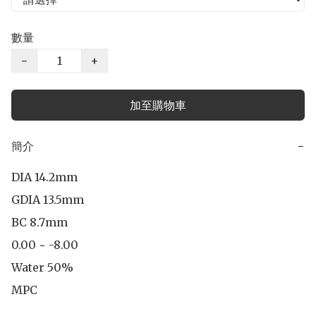
數量
−
+
加至購物車
簡介
−
DIA 14.2mm

GDIA 13.5mm

BC 8.7mm

0.00 ~ -8.00

Water 50%

MPC