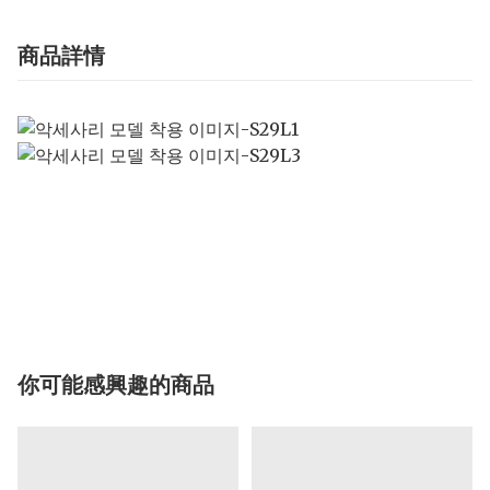
商品詳情
你可能感興趣的商品