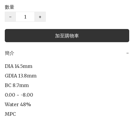
數量
−
+
加至購物車
簡介
−
DIA 14.5mm

GDIA 13.8mm

BC 8.7mm

0.00 ~ -8.00

Water 48%

MPC