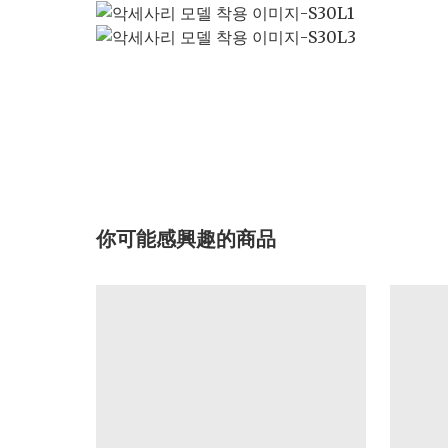
你可能感興趣的商品