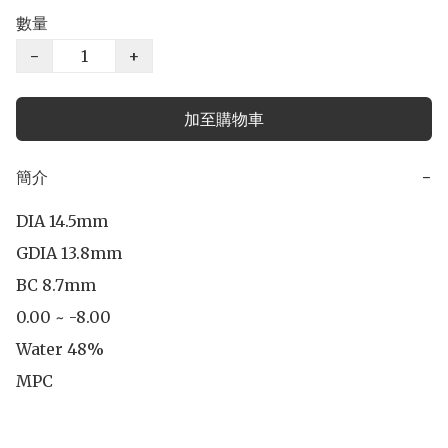
數量
−
+
加至購物車
簡介
−
DIA 14.5mm

GDIA 13.8mm

BC 8.7mm

0.00 ~ -8.00

Water 48%

MPC