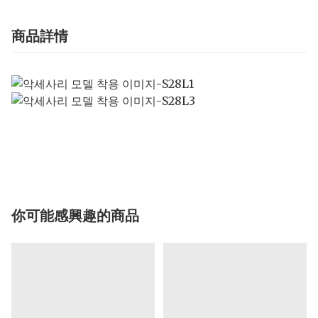
商品詳情
你可能感興趣的商品